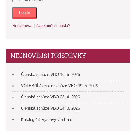
Registrovat
|
Zapomněl si heslo?
NEJNOVĚJŠÍ PŘÍSPĚVKY
Členská schůze VBO 16. 6. 2026
VOLEBNÍ členská schůze VBO 19. 5. 2026
Členská schůze VBO 28. 4. 2026
Členská schůze VBO 24. 3. 2026
Katalog 48. výstavy vín Brno