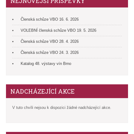
NEJNOVĚJŠÍ PŘÍSPĚVKY
Členská schůze VBO 16. 6. 2026
VOLEBNÍ členská schůze VBO 19. 5. 2026
Členská schůze VBO 28. 4. 2026
Členská schůze VBO 24. 3. 2026
Katalog 48. výstavy vín Brno
NADCHÁZEJÍCÍ AKCE
V tuto chvíli nejsou k dispozici žádné nadcházející akce.