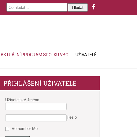
AKTUÁLNÍ PROGRAM SPOLKU VBO
UŽIVATELÉ
PŘIHLÁŠENÍ UŽIVATELE
Uživatelské Jméno
Heslo
Remember Me