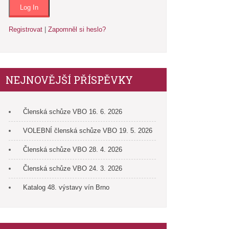
Registrovat
|
Zapomněl si heslo?
NEJNOVĚJŠÍ PŘÍSPĚVKY
Členská schůze VBO 16. 6. 2026
VOLEBNÍ členská schůze VBO 19. 5. 2026
Členská schůze VBO 28. 4. 2026
Členská schůze VBO 24. 3. 2026
Katalog 48. výstavy vín Brno