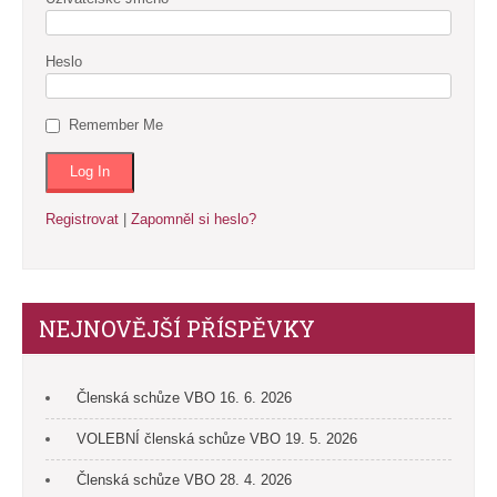
Heslo
Remember Me
Registrovat
|
Zapomněl si heslo?
NEJNOVĚJŠÍ PŘÍSPĚVKY
Členská schůze VBO 16. 6. 2026
VOLEBNÍ členská schůze VBO 19. 5. 2026
Členská schůze VBO 28. 4. 2026