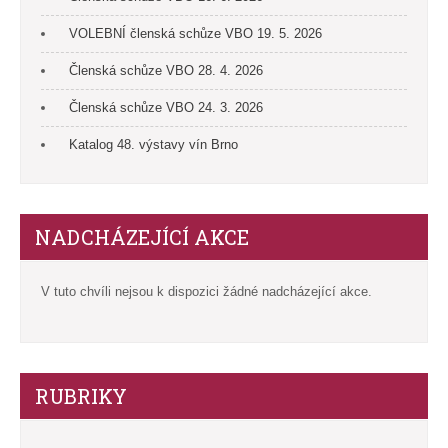
VOLEBNÍ členská schůze VBO 19. 5. 2026
Členská schůze VBO 28. 4. 2026
Členská schůze VBO 24. 3. 2026
Katalog 48. výstavy vín Brno
NADCHÁZEJÍCÍ AKCE
V tuto chvíli nejsou k dispozici žádné nadcházející akce.
RUBRIKY