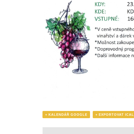
+ KALENDÁŘ GOOGLE
+ EXPORTOVAT ICAL