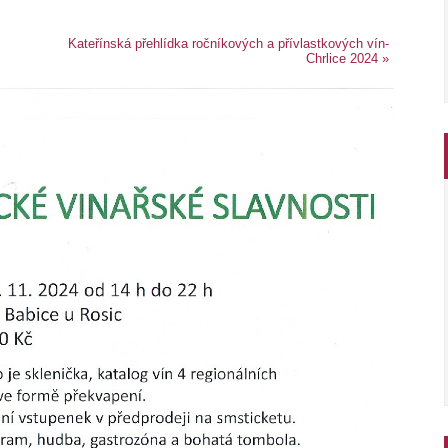
Kateřínská přehlídka ročníkových a přívlastkových vín-
Chrlice 2024
»