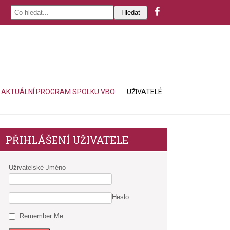
AKTUÁLNÍ PROGRAM SPOLKU VBO
UŽIVATELÉ
PŘIHLÁŠENÍ UŽIVATELE
Uživatelské Jméno
Heslo
Remember Me