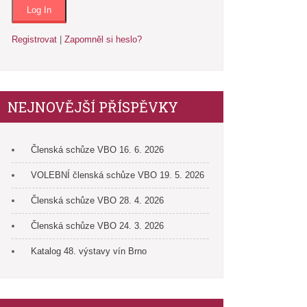
Registrovat
|
Zapomněl si heslo?
NEJNOVĚJŠÍ PŘÍSPĚVKY
Členská schůze VBO 16. 6. 2026
VOLEBNÍ členská schůze VBO 19. 5. 2026
Členská schůze VBO 28. 4. 2026
Členská schůze VBO 24. 3. 2026
Katalog 48. výstavy vín Brno