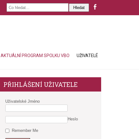
AKTUÁLNÍ PROGRAM SPOLKU VBO
UŽIVATELÉ
PŘIHLÁŠENÍ UŽIVATELE
Uživatelské Jméno
Heslo
Remember Me