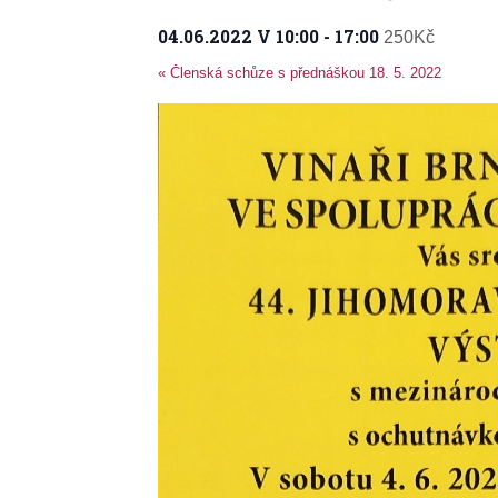
04.06.2022 V 10:00
-
17:00
250Kč
«
Členská schůze s přednáškou 18. 5. 2022