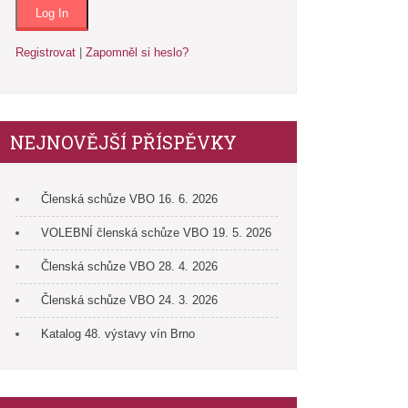
Registrovat
|
Zapomněl si heslo?
NEJNOVĚJŠÍ PŘÍSPĚVKY
Členská schůze VBO 16. 6. 2026
VOLEBNÍ členská schůze VBO 19. 5. 2026
Členská schůze VBO 28. 4. 2026
Členská schůze VBO 24. 3. 2026
Katalog 48. výstavy vín Brno