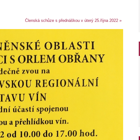
Členská schůze s přednáškou v úterý 25.října 2022
»