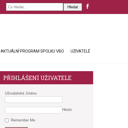
AKTUÁLNÍ PROGRAM SPOLKU VBO
UŽIVATELÉ
PŘIHLÁŠENÍ UŽIVATELE
Uživatelské Jméno
Heslo
Remember Me