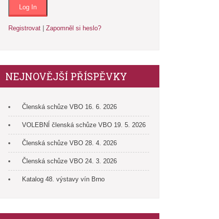
Registrovat
|
Zapomněl si heslo?
NEJNOVĚJŠÍ PŘÍSPĚVKY
Členská schůze VBO 16. 6. 2026
VOLEBNÍ členská schůze VBO 19. 5. 2026
Členská schůze VBO 28. 4. 2026
Členská schůze VBO 24. 3. 2026
Katalog 48. výstavy vín Brno