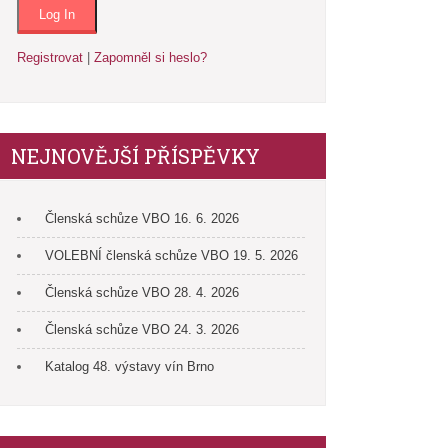
Registrovat
|
Zapomněl si heslo?
NEJNOVĚJŠÍ PŘÍSPĚVKY
Členská schůze VBO 16. 6. 2026
VOLEBNÍ členská schůze VBO 19. 5. 2026
Členská schůze VBO 28. 4. 2026
Členská schůze VBO 24. 3. 2026
Katalog 48. výstavy vín Brno