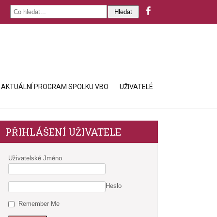
AKTUÁLNÍ PROGRAM SPOLKU VBO
UŽIVATELÉ
PŘIHLÁŠENÍ UŽIVATELE
Uživatelské Jméno
Heslo
Remember Me