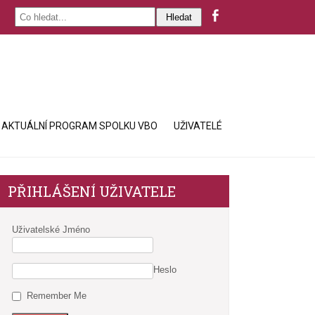
AKTUÁLNÍ PROGRAM SPOLKU VBO
UŽIVATELÉ
PŘIHLÁŠENÍ UŽIVATELE
Uživatelské Jméno
Heslo
Remember Me