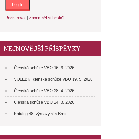
Registrovat
|
Zapomněl si heslo?
NEJNOVĚJŠÍ PŘÍSPĚVKY
Členská schůze VBO 16. 6. 2026
VOLEBNÍ členská schůze VBO 19. 5. 2026
Členská schůze VBO 28. 4. 2026
Členská schůze VBO 24. 3. 2026
Katalog 48. výstavy vín Brno