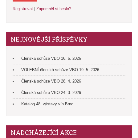
Registrovat
|
Zapomněl si heslo?
NEJNOVĚJŠÍ PŘÍSPĚVKY
Členská schůze VBO 16. 6. 2026
VOLEBNÍ členská schůze VBO 19. 5. 2026
Členská schůze VBO 28. 4. 2026
Členská schůze VBO 24. 3. 2026
Katalog 48. výstavy vín Brno
NADCHÁZEJÍCÍ AKCE