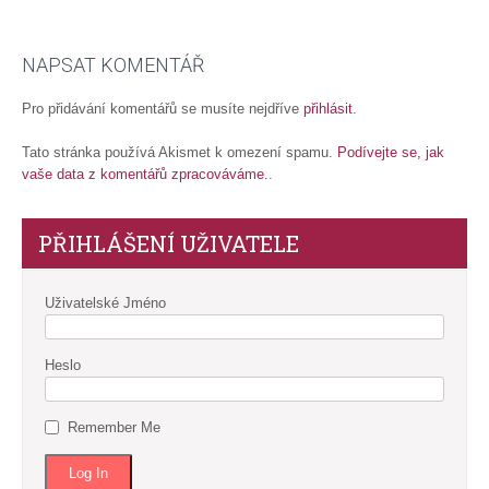
NAPSAT KOMENTÁŘ
Pro přidávání komentářů se musíte nejdříve
přihlásit
.
Tato stránka používá Akismet k omezení spamu.
Podívejte se, jak
vaše data z komentářů zpracováváme.
.
PŘIHLÁŠENÍ UŽIVATELE
Uživatelské Jméno
Heslo
Remember Me