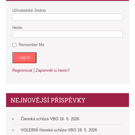
Uživatelské Jméno
Heslo
Remember Me
Registrovat
|
Zapomněl si heslo?
NEJNOVĚJŠÍ PŘÍSPĚVKY
Členská schůze VBO 16. 6. 2026
VOLEBNÍ členská schůze VBO 19. 5. 2026