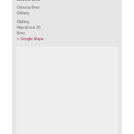
Orlovna Brno
Obřany
Obřany,
Hlaváčova 20
Brno
,
+ Google Mapa