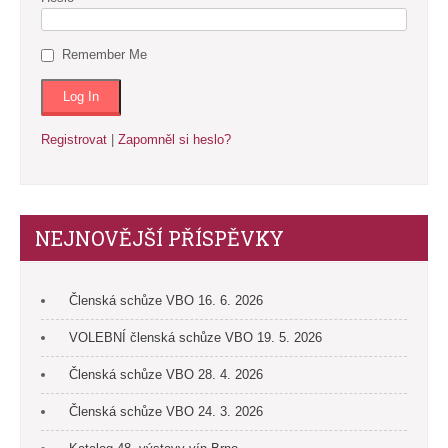
Remember Me
Registrovat
|
Zapomněl si heslo?
NEJNOVĚJŠÍ PŘÍSPĚVKY
Členská schůze VBO 16. 6. 2026
VOLEBNÍ členská schůze VBO 19. 5. 2026
Členská schůze VBO 28. 4. 2026
Členská schůze VBO 24. 3. 2026