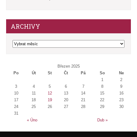
ARCHIVY
Archivy
Březen 2025
Po
Út
St
Čt
Pá
So
Ne
1
2
3
4
5
6
7
8
9
10
11
12
13
14
15
16
17
18
19
20
21
22
23
24
25
26
27
28
29
30
31
« Úno
Dub »